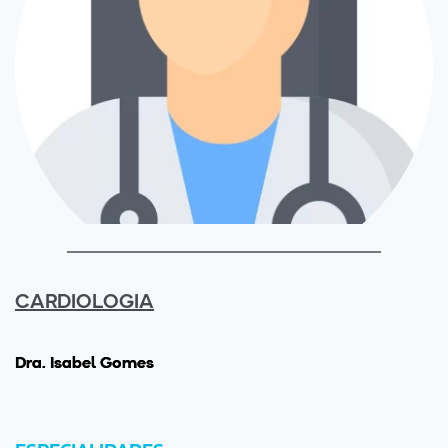
CARDIOLOGIA
Drª. Isabel Gomes