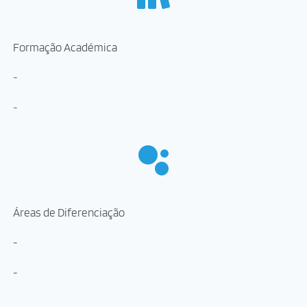
Formação Académica
-
-
Áreas de Diferenciação
-
-