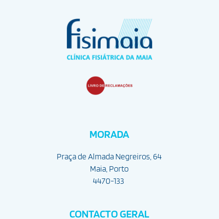
MORADA
Praça de Almada Negreiros, 64
Maia, Porto
4470-133
CONTACTO GERAL