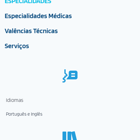
ESPECIALIDADES
Especialidades Médicas
Valências Técnicas
Serviços
Idiomas
Português e Inglês