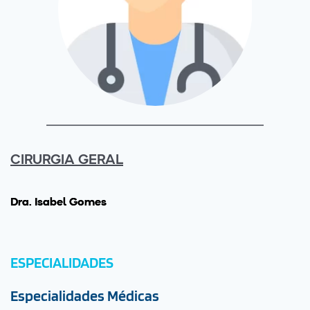
CIRURGIA GERAL
Drª. Isabel Gomes
ESPECIALIDADES
Especialidades Médicas