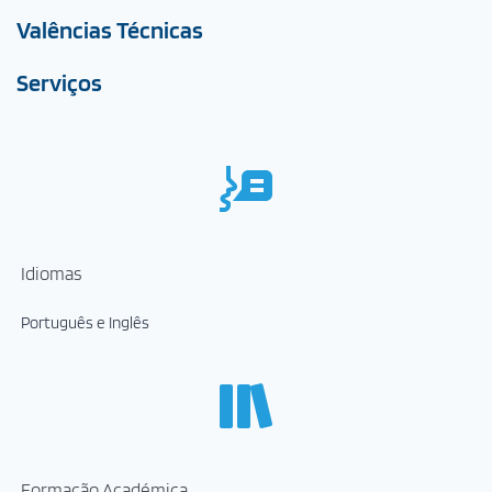
Valências Técnicas
Serviços
Idiomas
Português e Inglês
Formação Académica