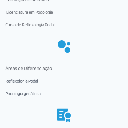
 Licenciatura em Podologia
Curso de Reflexologia Podal
Áreas de Diferenciação
Reflexologia Podal 
Podologia geriátrica