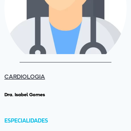
CARDIOLOGIA
Drª. Isabel Gomes
ESPECIALIDADES