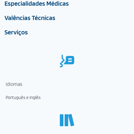
Especialidades Médicas
Valências Técnicas
Serviços
Idiomas
Português e Inglês