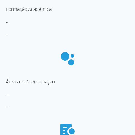
Formação Académica
-
-
Áreas de Diferenciação
-
-