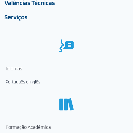
Valências Técnicas
Serviços
Idiomas
Português e Inglês
Formação Académica