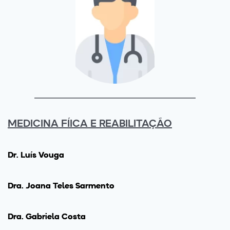
MEDICINA FÍICA E REABILITAÇÃO
Dr. Luís Vouga
Drª. Joana Teles Sarmento
Drª. Gabriela Costa