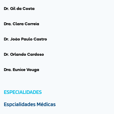
Dr. Gil da Costa
Drª. Clara Correia
Dr. João Paulo Castro
Dr. Orlando Cardoso
Drª. Eunice Vouga
ESPECIALIDADES
Espcialidades Médicas