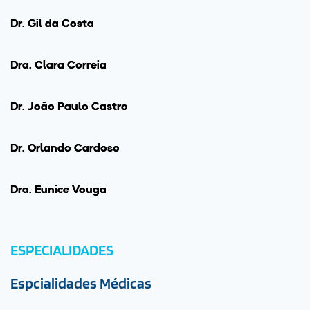
Dr. Gil da Costa
Drª. Clara Correia
Dr. João Paulo Castro
Dr. Orlando Cardoso
Drª. Eunice Vouga
ESPECIALIDADES
Espcialidades Médicas