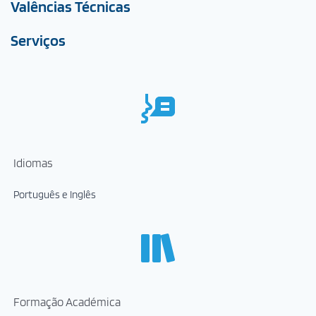
Valências Técnicas
Serviços
Idiomas
Português e Inglês
Formação Académica