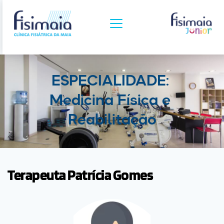
ESPECIALIDADE: 
Medicina Física e 
Reabilitação
Terapeuta Patrícia Gomes