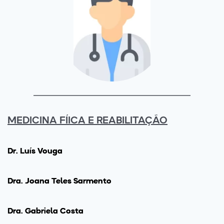
MEDICINA FÍICA E REABILITAÇÃO
Dr. Luís Vouga
Drª. Joana Teles Sarmento
Drª. Gabriela Costa