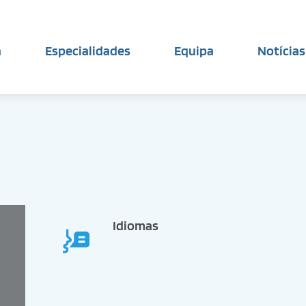
a
Especialidades
Equipa
Notícias
Idiomas