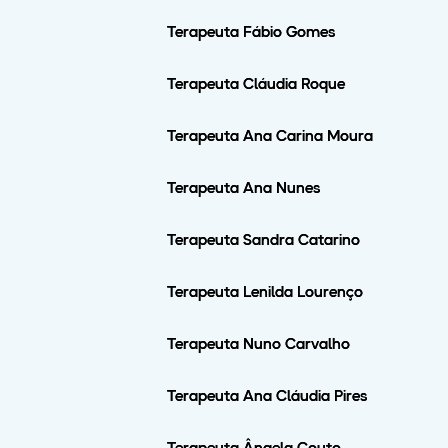
Terapeuta Fábio Gomes
Terapeuta Cláudia Roque
Terapeuta Ana Carina Moura
Terapeuta Ana Nunes
Terapeuta Sandra Catarino
Terapeuta Lenilda Lourenço
Terapeuta Nuno Carvalho
Terapeuta Ana Cláudia Pires