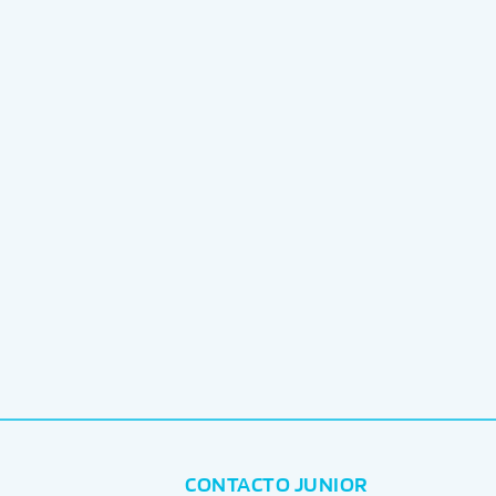
CONTACTO JUNIOR