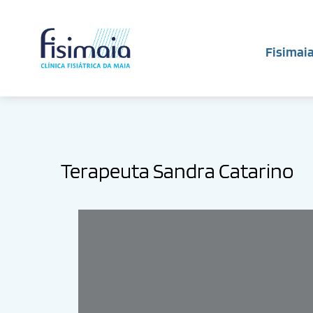
Fisimai
Terapeuta Sandra Catarino