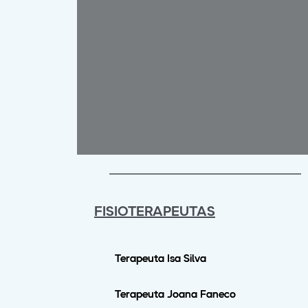
FISIOTERAPEUTAS
Terapeuta Isa Silva
Terapeuta Joana Faneco