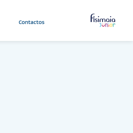
Contactos