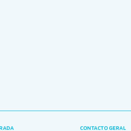
RADA
CONTACTO GERAL