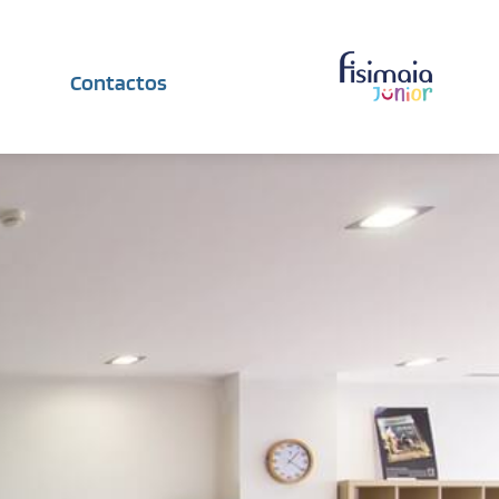
Contactos