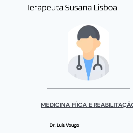
Terapeuta Susana Lisboa
MEDICINA FÍICA E REABILITAÇÃ
Dr. Luís Vouga