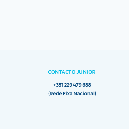
CONTACTO JUNIOR
+351 229 479 688
(Rede Fixa Nacional)