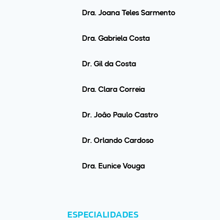
Drª. Joana Teles Sarmento
Drª. Gabriela Costa
Dr. Gil da Costa
Drª. Clara Correia
Dr. João Paulo Castro
Dr. Orlando Cardoso
Drª. Eunice Vouga
ESPECIALIDADES