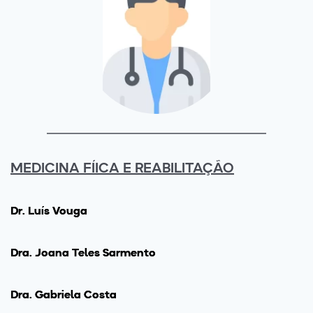
MEDICINA FÍICA E REABILITAÇÃO
Dr. Luís Vouga
Drª. Joana Teles Sarmento
Drª. Gabriela Costa