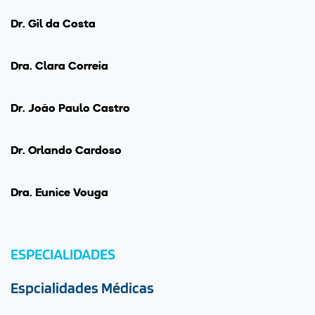
Dr. Gil da Costa
Drª. Clara Correia
Dr. João Paulo Castro
Dr. Orlando Cardoso
Drª. Eunice Vouga
ESPECIALIDADES
Espcialidades Médicas