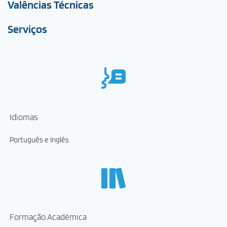
Valências Técnicas
Serviços
Idiomas
Português e Inglês
Formação Académica