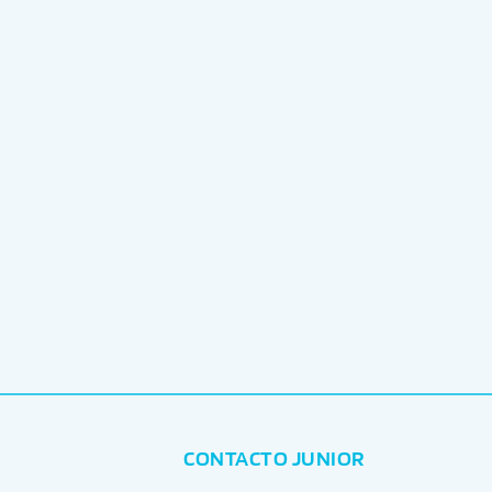
CONTACTO JUNIOR