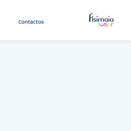
Contactos