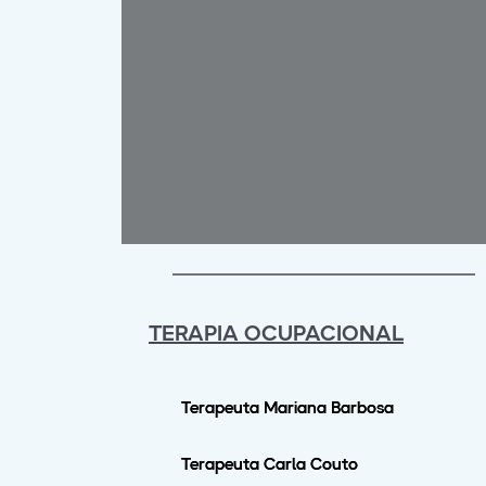
TERAPIA OCUPACIONAL
Terapeuta Mariana Barbosa
Terapeuta Carla Couto