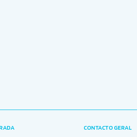
RADA
CONTACTO GERAL