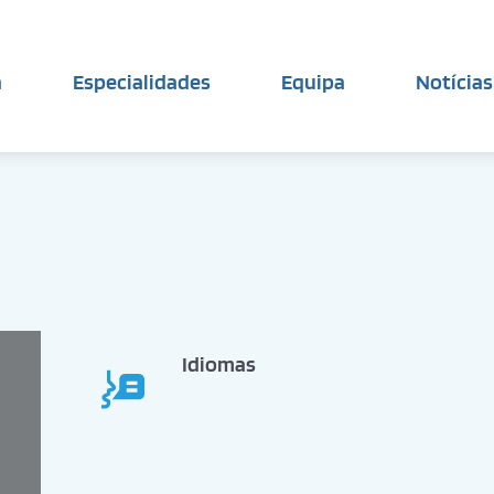
a
Especialidades
Equipa
Notícias
Idiomas