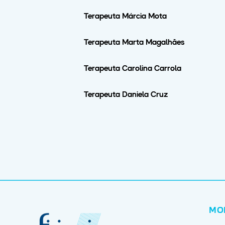
Terapeuta Márcia Mota
Terapeuta Marta Magalhães
Terapeuta Carolina Carrola
Terapeuta Daniela Cruz
MO