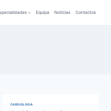
specialidades
Equipa
Notícias
Contactos
CARDIOLOGIA