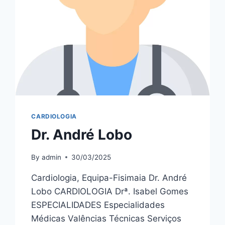
CARDIOLOGIA
Dr. André Lobo
By
admin
30/03/2025
Cardiologia, Equipa-Fisimaia Dr. André
Lobo CARDIOLOGIA Drª. Isabel Gomes
ESPECIALIDADES Especialidades
Médicas Valências Técnicas Serviços