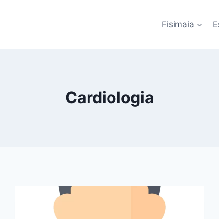
Fisimaia
E
Cardiologia