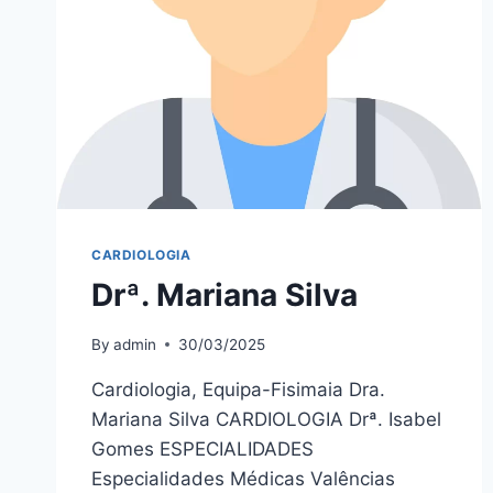
CARDIOLOGIA
Drª. Mariana Silva
By
admin
30/03/2025
Cardiologia, Equipa-Fisimaia Dra.
Mariana Silva CARDIOLOGIA Drª. Isabel
Gomes ESPECIALIDADES
Especialidades Médicas Valências