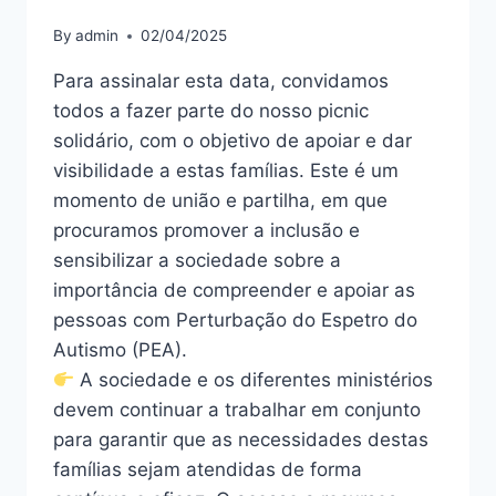
By
admin
02/04/2025
Para assinalar esta data, convidamos
todos a fazer parte do nosso picnic
solidário, com o objetivo de apoiar e dar
visibilidade a estas famílias. Este é um
momento de união e partilha, em que
procuramos promover a inclusão e
sensibilizar a sociedade sobre a
importância de compreender e apoiar as
pessoas com Perturbação do Espetro do
Autismo (PEA).
A sociedade e os diferentes ministérios
devem continuar a trabalhar em conjunto
para garantir que as necessidades destas
famílias sejam atendidas de forma