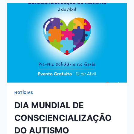
NOTÍCIAS
DIA MUNDIAL DE
CONSCIENCIALIZAÇÃO
DO AUTISMO