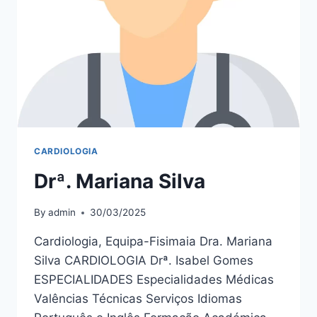
CARDIOLOGIA
Drª. Mariana Silva
By
admin
30/03/2025
Cardiologia, Equipa-Fisimaia Dra. Mariana
Silva CARDIOLOGIA Drª. Isabel Gomes
ESPECIALIDADES Especialidades Médicas
Valências Técnicas Serviços Idiomas