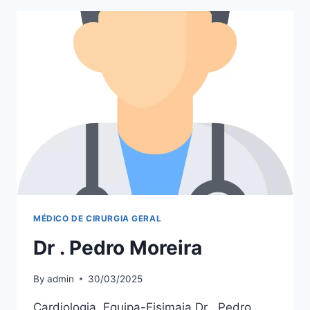
MÉDICO DE CIRURGIA GERAL
Dr . Pedro Moreira
By
admin
30/03/2025
Cardiologia, Equipa-Fisimaia Dr . Pedro