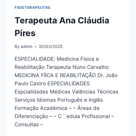
FISIOTERAPEUTAS
Terapeuta Ana Cláudia
Pires
By
admin
30/03/2025
ESPECIALIDADE: Medicina Física e
Reabilitação Terapeuta Nuno Carvalho
MEDICINA FÍICA E REABILITAÇÃO Dr. João
Paulo Castro ESPECIALIDADES
Espcialidades Médicas Valências Técnicas
Serviços Idiomas Português e Inglês
Formação Académica – – Áreas de
Diferenciação – – C´´edula Profissional –
Consultas –