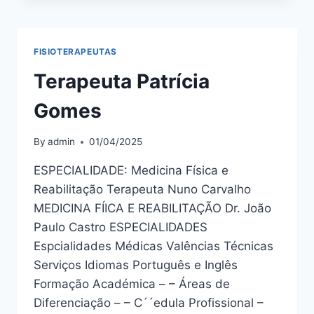
BORGES
FISIOTERAPEUTAS
Terapeuta Patrícia
Gomes
By
admin
01/04/2025
ESPECIALIDADE: Medicina Física e
Reabilitação Terapeuta Nuno Carvalho
MEDICINA FÍICA E REABILITAÇÃO Dr. João
Paulo Castro ESPECIALIDADES
Espcialidades Médicas Valências Técnicas
Serviços Idiomas Português e Inglês
Formação Académica – – Áreas de
Diferenciação – – C´´edula Profissional –