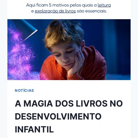
NOTÍCIAS
A MAGIA DOS LIVROS NO
DESENVOLVIMENTO
INFANTIL