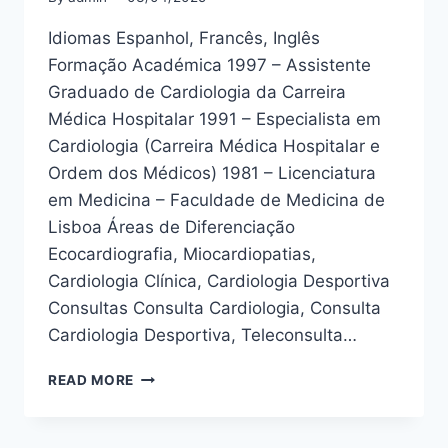
Idiomas Espanhol, Francês, Inglês
Formação Académica 1997 – Assistente
Graduado de Cardiologia da Carreira
Médica Hospitalar 1991 – Especialista em
Cardiologia (Carreira Médica Hospitalar e
Ordem dos Médicos) 1981 – Licenciatura
em Medicina – Faculdade de Medicina de
Lisboa Áreas de Diferenciação
Ecocardiografia, Miocardiopatias,
Cardiologia Clínica, Cardiologia Desportiva
Consultas Consulta Cardiologia, Consulta
Cardiologia Desportiva, Teleconsulta…
DR.
READ MORE
LUÍS
VOUGA