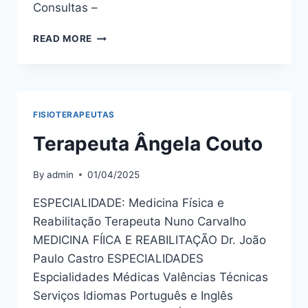
Consultas –
TERAPEUTA
READ MORE
PATRÍCIA
GOMES
FISIOTERAPEUTAS
Terapeuta Ângela Couto
By
admin
01/04/2025
ESPECIALIDADE: Medicina Física e
Reabilitação Terapeuta Nuno Carvalho
MEDICINA FÍICA E REABILITAÇÃO Dr. João
Paulo Castro ESPECIALIDADES
Espcialidades Médicas Valências Técnicas
Serviços Idiomas Português e Inglês